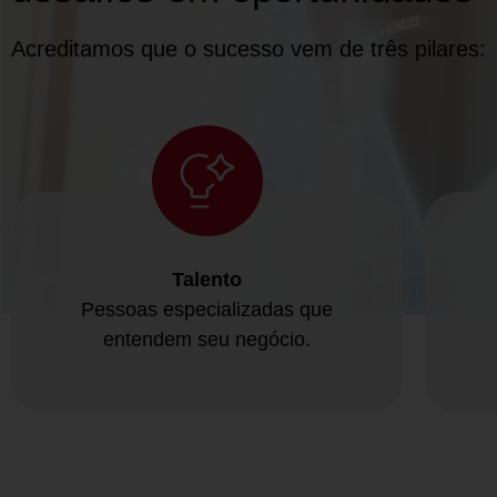
Acreditamos que o sucesso vem de três pilares:
Talento
Pessoas especializadas que
entendem seu negócio.