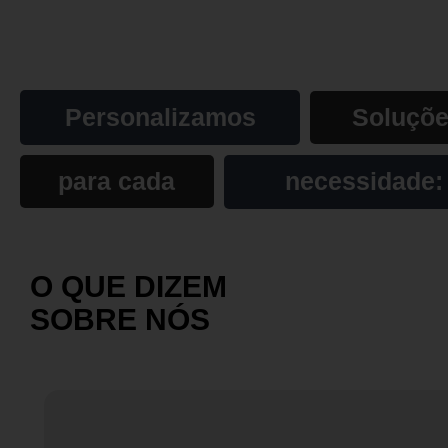
Personalizamos
Soluçõ
para cada
necessidade:
O QUE DIZEM
SOBRE NÓS