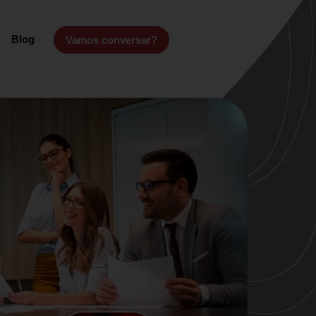
Blog
Vamos conversar?