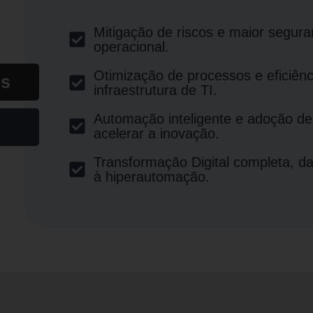
Mitigação de riscos e maior segur
operacional.
Otimização de processos e eficiênc
es
infraestrutura de TI.
Automação inteligente e adoção de
acelerar a inovação.
Transformação Digital completa, d
à hiperautomação.