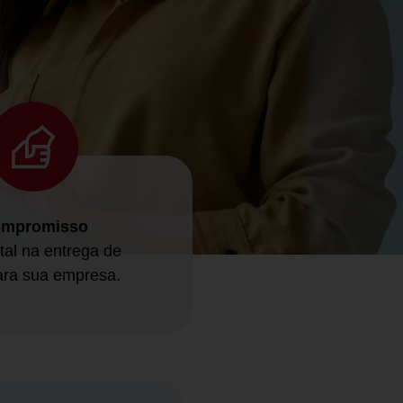
mpromisso
tal na entrega de
ara sua empresa.