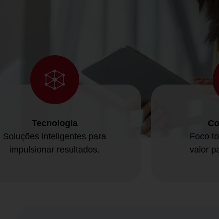
Tecnologia
Co
Soluções inteligentes para
Foco to
impulsionar resultados.
valor p