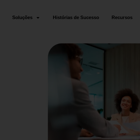
Soluções
Histórias de Sucesso
Recursos