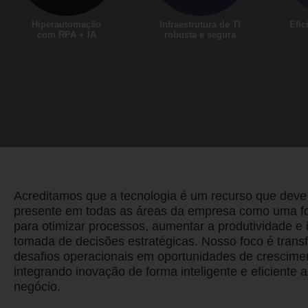
Hiperautomação
Infraestrutura de TI
Efic
com RPA + IA
robusta e segura
Acreditamos que a tecnologia é um recurso que deve
presente em todas as áreas da empresa como uma fo
para otimizar processos, aumentar a produtividade e 
tomada de decisões estratégicas. Nosso foco é trans
desafios operacionais em oportunidades de crescime
integrando inovação de forma inteligente e eficiente 
negócio.