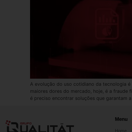
A evolução do uso cotidiano da tecnologia é
maiores dores do mercado, hoje, é a fraude f
é preciso encontrar soluções que garantam a
Menu
Home