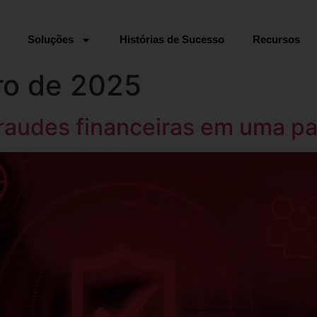
Soluções
Histórias de Sucesso
Recursos
ro de 2025
raudes financeiras em uma pa