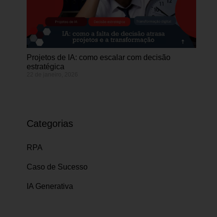
Projetos de IA: como escalar com decisão
estratégica
22 de janeiro, 2026
Categorias
RPA
Caso de Sucesso
IA Generativa