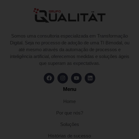
Somos uma consultoria especializada em Transformação
Digital. Seja no processo de adoção de uma TI Bimodal, ou
até mesmo através da automação de processos e
inteligência artificial, oferecemos medidas e soluções ágeis
que superam as expectativas.
Menu
Home
Por que nós?
Soluções
Histórias de sucesso