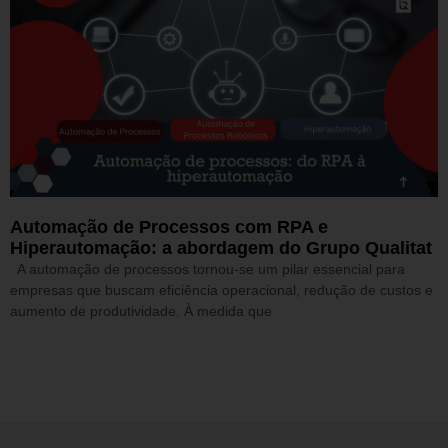
Automação de Processos com RPA e
Hiperautomação: a abordagem do Grupo Qualitat
A automação de processos tornou-se um pilar essencial para
empresas que buscam eficiência operacional, redução de custos e
aumento de produtividade. À medida que