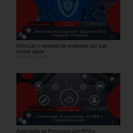
Detecção e resposta de endpoints: por que
evoluir agora
24 de março, 2026
Automação de Processos com RPA e