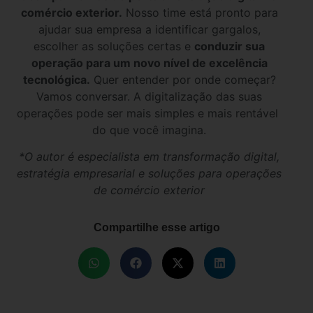
comércio exterior.
Nosso time está pronto para
ajudar sua empresa a identificar gargalos,
escolher as soluções certas e
conduzir sua
operação para um novo nível de excelência
tecnológica.
Quer entender por onde começar?
Vamos conversar. A digitalização das suas
operações pode ser mais simples e mais rentável
do que você imagina.
*O autor é especialista em transformação digital,
estratégia empresarial e soluções para operações
de comércio exterior
Compartilhe esse artigo