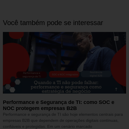
Você também pode se interessar
Performance e Segurança de TI: como SOC e
NOC protegem empresas B2B
Performance e segurança de TI são hoje elementos centrais para
empresas B2B que dependem de operações digitais contínuas,
confiáveis e protegidas. Em um cenário marcado