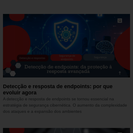
Detecção e resposta de endpoints: por que
evoluir agora
A detecção e resposta de endpoints se tornou essencial na
estratégia de segurança cibernética. O aumento da complexidade
dos ataques e a expansão dos ambientes