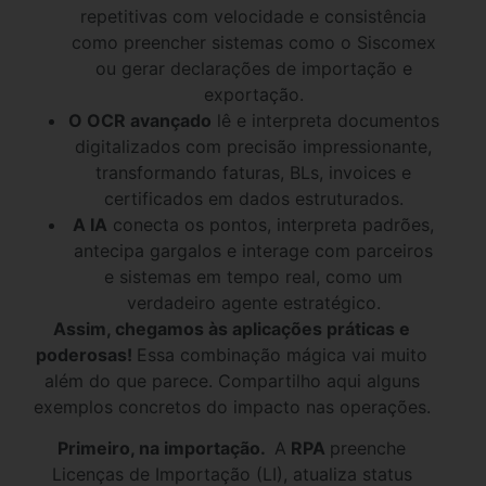
repetitivas com velocidade e consistência
como preencher sistemas como o Siscomex
ou gerar declarações de importação e
exportação.
O OCR avançado
lê e interpreta documentos
digitalizados com precisão impressionante,
transformando faturas, BLs, invoices e
certificados em dados estruturados.
A IA
conecta os pontos, interpreta padrões,
antecipa gargalos e interage com parceiros
e sistemas em tempo real, como um
verdadeiro agente estratégico.
Assim, chegamos às aplicações práticas e
poderosas!
Essa combinação mágica vai muito
além do que parece. Compartilho aqui alguns
exemplos concretos do impacto nas operações.
Primeiro, na importação.
A
RPA
preenche
Licenças de Importação (LI), atualiza status