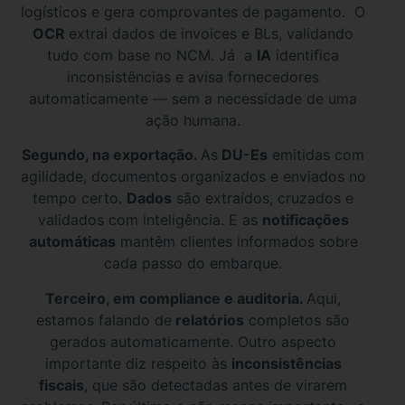
logísticos e gera comprovantes de pagamento. O
OCR
extrai dados de invoices e BLs, validando
tudo com base no NCM. Já a
IA
identifica
inconsistências e avisa fornecedores
automaticamente — sem a necessidade de uma
ação humana.
Segundo, na exportação.
As
DU-Es
emitidas com
agilidade, documentos organizados e enviados no
tempo certo.
Dados
são extraídos, cruzados e
validados com inteligência. E as
notificações
automáticas
mantêm clientes informados sobre
cada passo do embarque.
Terceiro, em compliance e auditoria.
Aqui,
estamos falando de
relatórios
completos são
gerados automaticamente. Outro aspecto
importante diz respeito às
inconsistências
fiscais
, que são detectadas antes de virarem