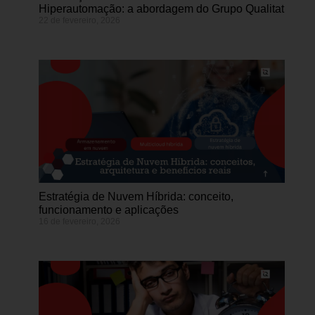
Hiperautomação: a abordagem do Grupo Qualitat
22 de fevereiro, 2026
Estratégia de Nuvem Híbrida: conceito,
funcionamento e aplicações
16 de fevereiro, 2026