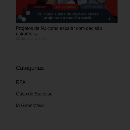
Projetos de IA: como escalar com decisão
estratégica
22 de janeiro, 2026
Categorias
RPA
Caso de Sucesso
IA Generativa