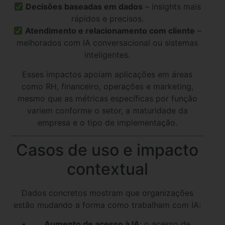
Decisões baseadas em dados
– insights mais
rápidos e precisos.
Atendimento e relacionamento com cliente
–
melhorados com IA conversacional ou sistemas
inteligentes.
Esses impactos apoiam aplicações em áreas
como RH, financeiro, operações e marketing,
mesmo que as métricas específicas por função
variem conforme o setor, a maturidade da
empresa e o tipo de implementação.
Casos de uso e impacto
contextual
Dados concretos mostram que organizações
estão mudando a forma como trabalham com IA:
Aumento de acesso à IA
: o acesso de