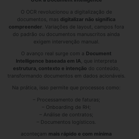
O OCR revolucionou a digitalização de
documentos, mas
digitalizar não significa
compreender
. Variações de layout, campos fora
do padrão ou documentos manuscritos ainda
exigem intervenção manual.
O avanço real surge com a
Document
Intelligence baseada em IA
, que interpreta
estrutura, contexto e intenção
do conteúdo,
transformando documentos em dados acionáveis.
Na prática, isso permite que processos como:
– Processamento de faturas;
– Onboarding de RH;
– Análise de contratos;
– Documentos logísticos.
aconteçam
mais rápido e com mínima