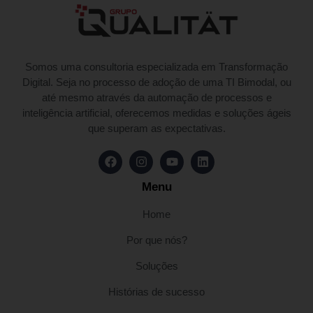
Somos uma consultoria especializada em Transformação
Digital. Seja no processo de adoção de uma TI Bimodal, ou
até mesmo através da automação de processos e
inteligência artificial, oferecemos medidas e soluções ágeis
que superam as expectativas.
Menu
Home
Por que nós?
Soluções
Histórias de sucesso