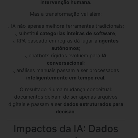
intervenção humana
.
Mas a transformação vai além:
◟ IA não apenas melhora ferramentas tradicionais;
◟ substitui
categorias inteiras de software
;
◟ RPA baseado em regras dá lugar a
agentes
autônomos
;
◟ chatbots rígidos evoluem para
IA
conversacional
;
◟ análises manuais passam a ser processadas
inteligentemente em tempo real
.
O resultado é uma mudança conceitual:
documentos deixam de ser apenas arquivos
digitais e passam a ser
dados estruturados para
decisão
.
Impactos da IA: Dados