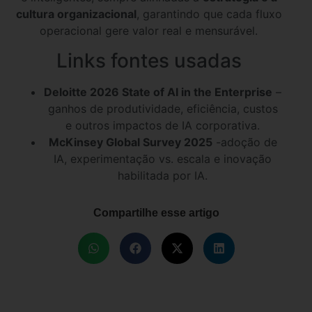
cultura organizacional
, garantindo que cada fluxo
operacional gere valor real e mensurável.
Links fontes usadas
Deloitte 2026 State of AI in the Enterprise
–
ganhos de produtividade, eficiência, custos
e outros impactos de IA corporativa.
McKinsey Global Survey 2025
-adoção de
IA, experimentação vs. escala e inovação
habilitada por IA.
Compartilhe esse artigo