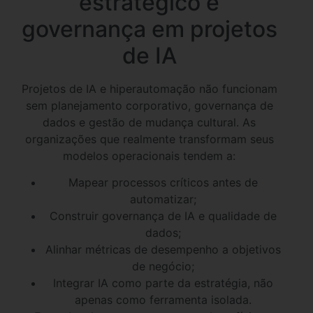
estratégico e
governança em projetos
de IA
Projetos de IA e hiperautomação não funcionam
sem planejamento corporativo, governança de
dados e gestão de mudança cultural. As
organizações que realmente transformam seus
modelos operacionais tendem a:
Mapear processos críticos antes de
automatizar;
Construir governança de IA e qualidade de
dados;
Alinhar métricas de desempenho a objetivos
de negócio;
Integrar IA como parte da estratégia, não
apenas como ferramenta isolada.