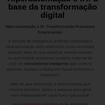
base da transformação
digital
Hiperautomação e IA: Transformando Processos
Empresariais
A adoção de inteligência artificial combinada à
hiperautomação está redefinindo como empresas
operam. Mais do que substituir tarefas manuais
ou automatizar processos isolados, trata-se de
criar um
ecossistema inteligente
que conecta
sistemas, equipes e dados em fluxos contínuos e
integrados.
Mais do que tecnologia, é uma mudança que
conecta decisões, dados e pessoas para gerar
valor mensurável em cada fluxo operacional.
Ao
implementar soluções de IA,
empresas