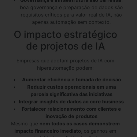
boa governança e preparação de dados são
requisitos críticos para valor real de IA, não
apenas automação sem contexto.
O impacto estratégico
de projetos de IA
Empresas que adotam projetos de IA com
hiperautomação podem:
Aumentar eficiência e tomada de decisão
Reduzir custos operacionais em uma
parcela significativa das iniciativas
Integrar insights de dados ao core business
Fortalecer relacionamento com clientes e
inovação de produtos
Mesmo que
nem todos os casos demonstrem
impacto financeiro imediato
, os ganhos em