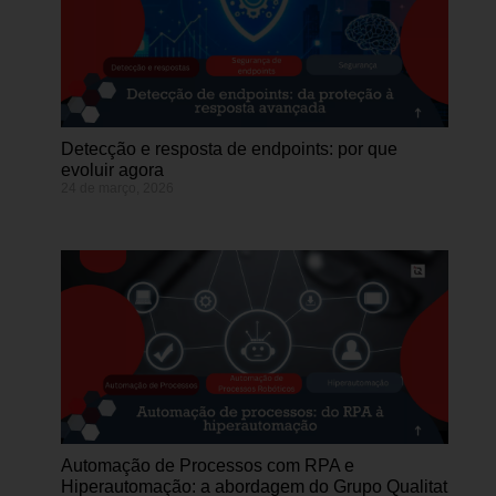
Detecção e resposta de endpoints: por que
evoluir agora
24 de março, 2026
Automação de Processos com RPA e
Hiperautomação: a abordagem do Grupo Qualitat