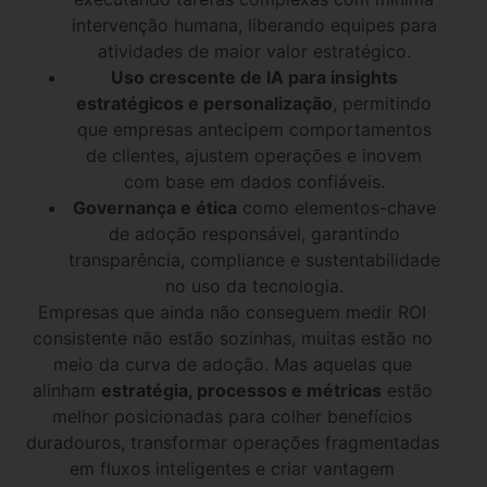
intervenção humana, liberando equipes para
atividades de maior valor estratégico.
Uso crescente de IA para insights
estratégicos e personalização
, permitindo
que empresas antecipem comportamentos
de clientes, ajustem operações e inovem
com base em dados confiáveis.
Governança e ética
como elementos-chave
de adoção responsável, garantindo
transparência, compliance e sustentabilidade
no uso da tecnologia.
Empresas que ainda não conseguem medir ROI
consistente não estão sozinhas, muitas estão no
meio da curva de adoção. Mas aquelas que
alinham
estratégia, processos e métricas
estão
melhor posicionadas para colher benefícios
duradouros, transformar operações fragmentadas
em fluxos inteligentes e criar vantagem