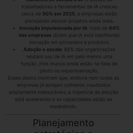
trabalhadores a ferramentas de IA cresceu
cerca de
50% em 2025
, e empresas estão
planejando escalar projetos ainda mais.
Inovação impulsionada por IA
: mais de
64%
das empresas
dizem que IA está habilitando
inovação em processos e produtos.
Adoção e escala
: 88% das organizações
relatam uso de IA em pelo menos uma
função ,mas muitos ainda estão na fase de
piloto ou experimentação.
Esses dados mostram que, embora nem todas as
empresas já estejam colhendo resultados
amplamente mensuráveis, a trajetória de adoção
está acelerando e as capacidades estão se
expandindo.
Planejamento