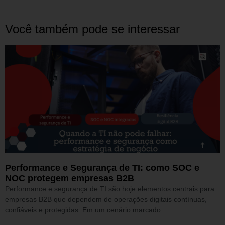
Você também pode se interessar
Performance e Segurança de TI: como SOC e
NOC protegem empresas B2B
Performance e segurança de TI são hoje elementos centrais para
empresas B2B que dependem de operações digitais contínuas,
confiáveis e protegidas. Em um cenário marcado