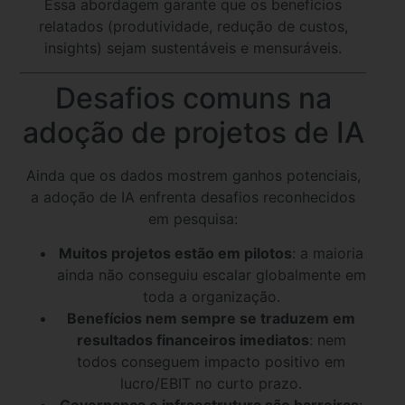
Essa abordagem garante que os benefícios
relatados (produtividade, redução de custos,
insights) sejam sustentáveis e mensuráveis.
Desafios comuns na
adoção de projetos de IA
Ainda que os dados mostrem ganhos potenciais,
a adoção de IA enfrenta desafios reconhecidos
em pesquisa:
Muitos projetos estão em pilotos
: a maioria
ainda não conseguiu escalar globalmente em
toda a organização.
Benefícios nem sempre se traduzem em
resultados financeiros imediatos
: nem
todos conseguem impacto positivo em
lucro/EBIT no curto prazo.
Governança e infraestrutura são barreiras
: