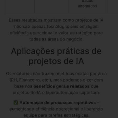
dados
integrados
Esses resultados mostram como projetos de IA
não são apenas tecnologia: eles entregam
eficiência operacional e valor estratégico para
todas as áreas do negócio.
Aplicações práticas de
projetos de IA
Os relatórios não trazem métricas exatas por área
(RH, Financeiro, etc.), mas podemos dizer com
base nos
benefícios gerais relatados
que
projetos de IA e hiperautomação suportam:
Automação de processos repetitivos
–
aumentando eficiência operacional e liberando
equipe para tarefas estratégicas.