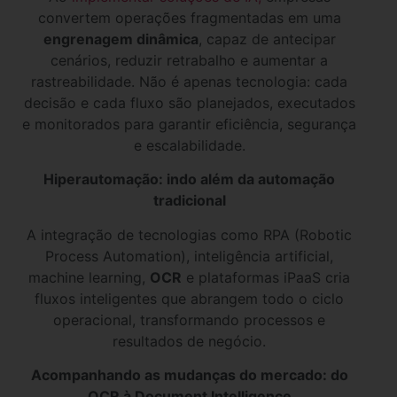
convertem operações fragmentadas em uma
engrenagem dinâmica
, capaz de antecipar
cenários, reduzir retrabalho e aumentar a
rastreabilidade. Não é apenas tecnologia: cada
decisão e cada fluxo são planejados, executados
e monitorados para garantir eficiência, segurança
e escalabilidade.
Hiperautomação: indo além da automação
tradicional
A integração de tecnologias como RPA (Robotic
Process Automation), inteligência artificial,
machine learning,
OCR
e plataformas iPaaS cria
fluxos inteligentes que abrangem todo o ciclo
operacional, transformando processos e
resultados de negócio.
Acompanhando as mudanças do mercado: do
OCR à Document Intelligence