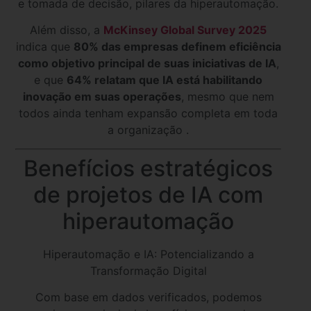
e tomada de decisão, pilares da hiperautomação.
Além disso, a
McKinsey Global Survey 2025
indica que
80% das empresas definem eficiência
como objetivo principal de suas iniciativas de IA
,
e que
64% relatam que IA está habilitando
inovação em suas operações
, mesmo que nem
todos ainda tenham expansão completa em toda
a organização .
Benefícios estratégicos
de projetos de IA com
hiperautomação
Hiperautomação e IA: Potencializando a
Transformação Digital
Com base em dados verificados, podemos