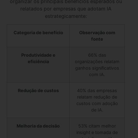
organizar os principais benefícios esperados ou
relatados por empresas que adotam IA
estrategicamente:
Categoria de benefício
Observação com
fonte
Produtividade e
66% das
eficiência
organizações relatam
ganhos significativos
com IA.
Redução de custos
40% das empresas
relatam redução de
custos com adoção
de IA.
Melhoria da decisão
53% citam melhor
insight e tomada de