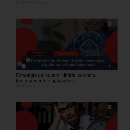
22 de fevereiro, 2026
Estratégia de Nuvem Híbrida: conceito,
funcionamento e aplicações
16 de fevereiro, 2026