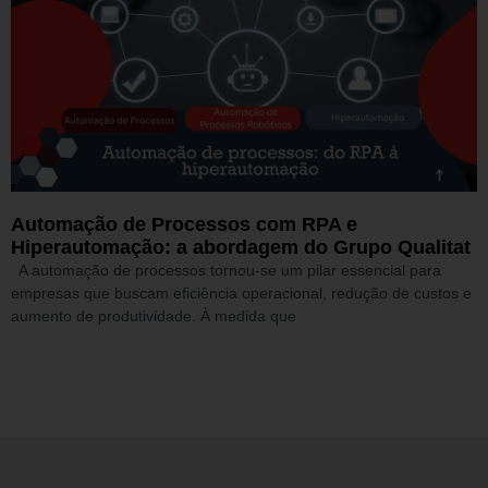
Automação de Processos com RPA e
Hiperautomação: a abordagem do Grupo Qualitat
A automação de processos tornou-se um pilar essencial para
empresas que buscam eficiência operacional, redução de custos e
aumento de produtividade. À medida que