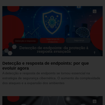
Detecção e resposta de endpoints: por que
evoluir agora
A detecção e resposta de endpoints se tornou essencial na
estratégia de segurança cibernética. O aumento da complexidade
dos ataques e a expansão dos ambientes