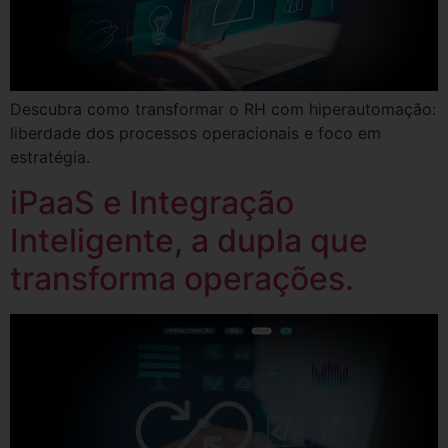
Descubra como transformar o RH com hiperautomação:
liberdade dos processos operacionais e foco em
estratégia.
iPaaS e Integração
Inteligente, a dupla que
transforma operações.