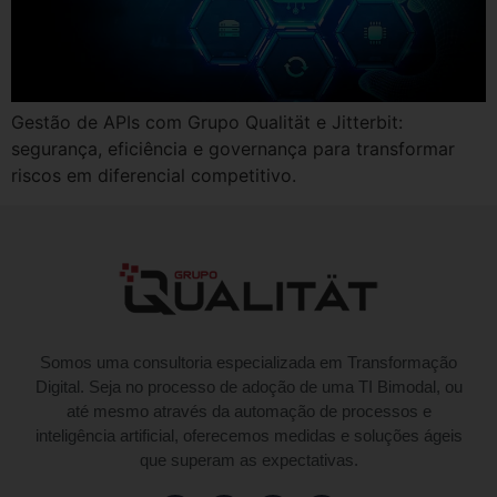
Gestão de APIs com Grupo Qualität e Jitterbit:
segurança, eficiência e governança para transformar
riscos em diferencial competitivo.
Somos uma consultoria especializada em Transformação
Digital. Seja no processo de adoção de uma TI Bimodal, ou
até mesmo através da automação de processos e
inteligência artificial, oferecemos medidas e soluções ágeis
que superam as expectativas.