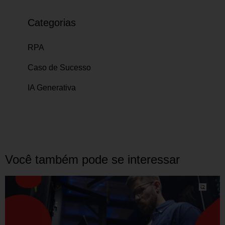
Categorias
RPA
Caso de Sucesso
IA Generativa
Você também pode se interessar