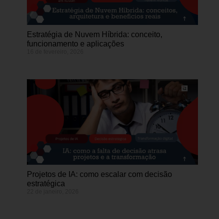
Estratégia de Nuvem Híbrida: conceito,
funcionamento e aplicações
16 de fevereiro, 2026
Projetos de IA: como escalar com decisão
estratégica
22 de janeiro, 2026