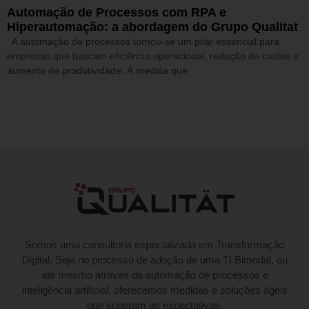
Automação de Processos com RPA e
Hiperautomação: a abordagem do Grupo Qualitat
A automação de processos tornou-se um pilar essencial para
empresas que buscam eficiência operacional, redução de custos e
aumento de produtividade. À medida que
Somos uma consultoria especializada em Transformação
Digital. Seja no processo de adoção de uma TI Bimodal, ou
até mesmo através da automação de processos e
inteligência artificial, oferecemos medidas e soluções ágeis
que superam as expectativas.