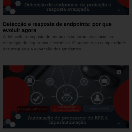
Detecção e resposta de endpoints: por que
evoluir agora
A detecção e resposta de endpoints se tornou essencial na
estratégia de segurança cibernética. O aumento da complexidade
dos ataques e a expansão dos ambientes