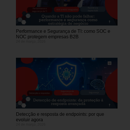
Performance e Segurança de TI: como SOC e
NOC protegem empresas B2B
24 de março, 2026
Detecção e resposta de endpoints: por que
evoluir agora
24 de março, 2026