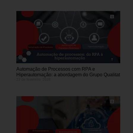
Automação de Processos com RPA e
Hiperautomação: a abordagem do Grupo Qualitat
22 de fevereiro, 2026