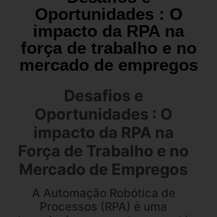
Oportunidades : O
impacto da RPA na
força de trabalho e no
mercado de empregos
Desafios e
Oportunidades : O
impacto da RPA na
Força de Trabalho e no
Mercado de Empregos
A Automação Robótica de
Processos (RPA) é uma