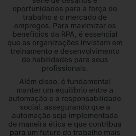
série de desafios e
oportunidades para a força de
trabalho e o mercado de
empregos. Para maximizar os
benefícios da RPA, é essencial
que as organizações invistam em
treinamento e desenvolvimento
de habilidades para seus
profissionais.
Além disso, é fundamental
manter um equilíbrio entre a
automação e a responsabilidade
social, assegurando que a
automação seja implementada
de maneira ética e que contribua
para um futuro do trabalho mais