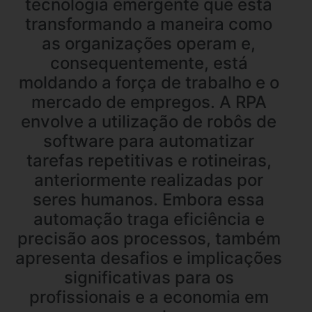
tecnologia emergente que está
transformando a maneira como
as organizações operam e,
consequentemente, está
moldando a força de trabalho e o
mercado de empregos. A RPA
envolve a utilização de robôs de
software para automatizar
tarefas repetitivas e rotineiras,
anteriormente realizadas por
seres humanos. Embora essa
automação traga eficiência e
precisão aos processos, também
apresenta desafios e implicações
significativas para os
profissionais e a economia em