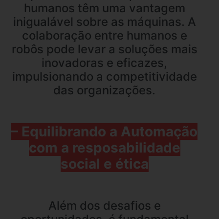
humanos têm uma vantagem
inigualável sobre as máquinas. A
colaboração entre humanos e
robôs pode levar a soluções mais
inovadoras e eficazes,
impulsionando a competitividade
das organizações.
– Equilibrando a Automação
com a resposabilidade
social e ética
Além dos desafios e