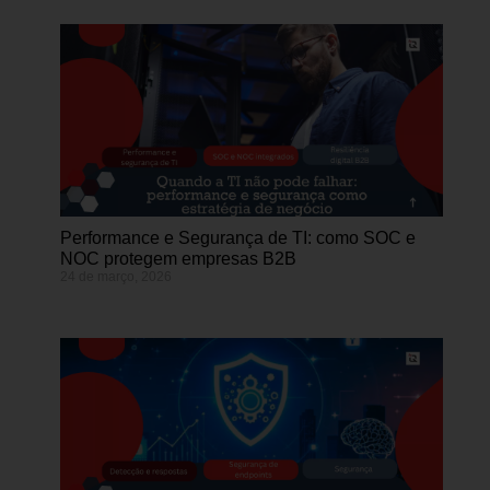
Performance e Segurança de TI: como SOC e
NOC protegem empresas B2B
24 de março, 2026