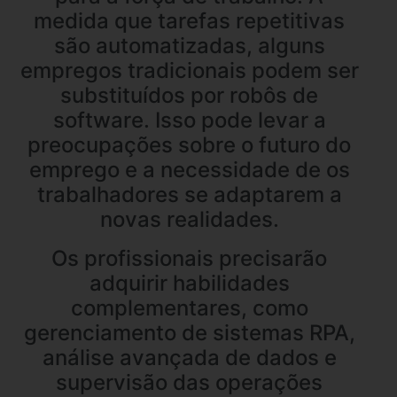
medida que tarefas repetitivas
são automatizadas, alguns
empregos tradicionais podem ser
substituídos por robôs de
software. Isso pode levar a
preocupações sobre o futuro do
emprego e a necessidade de os
trabalhadores se adaptarem a
novas realidades.
Os profissionais precisarão
adquirir habilidades
complementares, como
gerenciamento de sistemas RPA,
análise avançada de dados e
supervisão das operações