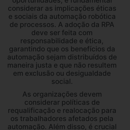
oportunidades, é fundamental
considerar as implicações éticas
e sociais da automação robótica
de processos. A adoção da RPA
deve ser feita com
responsabilidade e ética,
garantindo que os benefícios da
automação sejam distribuídos de
maneira justa e que não resultem
em exclusão ou desigualdade
social.
As organizações devem
considerar políticas de
requalificação e realocação para
os trabalhadores afetados pela
automação. Além disso, é crucial