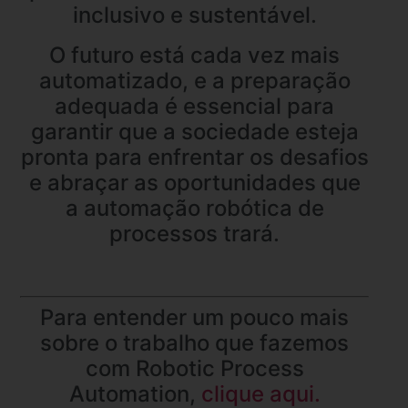
inclusivo e sustentável.
O futuro está cada vez mais
automatizado, e a preparação
adequada é essencial para
garantir que a sociedade esteja
pronta para enfrentar os desafios
e abraçar as oportunidades que
a automação robótica de
processos trará.
Para entender um pouco mais
sobre o trabalho que fazemos
com Robotic Process
Automation,
clique aqui.