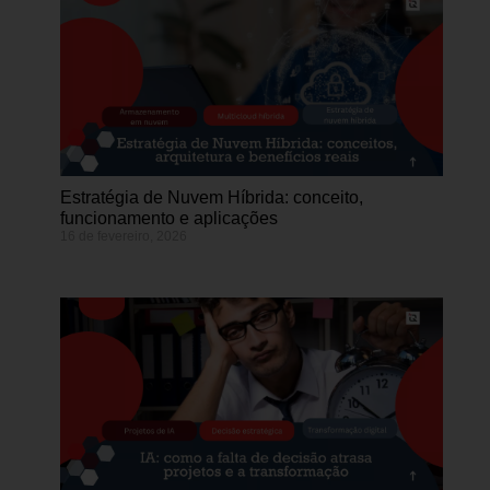
Estratégia de Nuvem Híbrida: conceito,
funcionamento e aplicações
16 de fevereiro, 2026