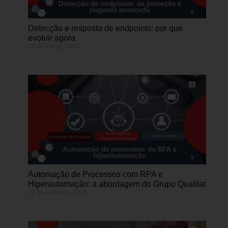
Detecção e resposta de endpoints: por que
evoluir agora
24 de março, 2026
Automação de Processos com RPA e
Hiperautomação: a abordagem do Grupo Qualitat
22 de fevereiro, 2026