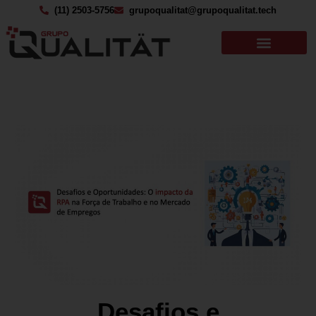
(11) 2503-5756
grupoqualitat@grupoqualitat.tech
Desafios e