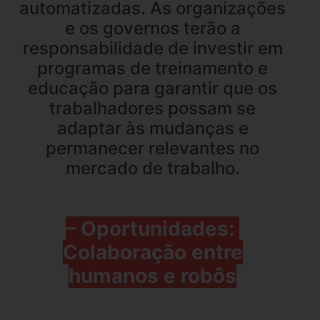
automatizadas. As organizações
e os governos terão a
responsabilidade de investir em
programas de treinamento e
educação para garantir que os
trabalhadores possam se
adaptar às mudanças e
permanecer relevantes no
mercado de trabalho.
– Oportunidades:
Colaboração entre
humanos e robôs