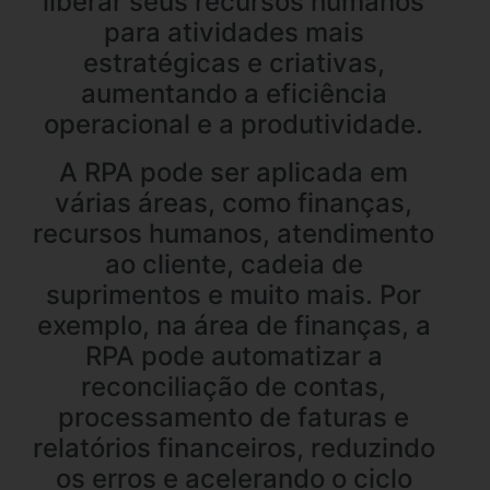
liberar seus recursos humanos
para atividades mais
estratégicas e criativas,
aumentando a eficiência
operacional e a produtividade.
A RPA pode ser aplicada em
várias áreas, como finanças,
recursos humanos, atendimento
ao cliente, cadeia de
suprimentos e muito mais. Por
exemplo, na área de finanças, a
RPA pode automatizar a
reconciliação de contas,
processamento de faturas e
relatórios financeiros, reduzindo
os erros e acelerando o ciclo