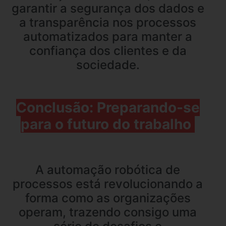
garantir a segurança dos dados e
a transparência nos processos
automatizados para manter a
confiança dos clientes e da
sociedade.
Conclusão: Preparando-se
para o futuro do trabalho
A automação robótica de
processos está revolucionando a
forma como as organizações
operam, trazendo consigo uma