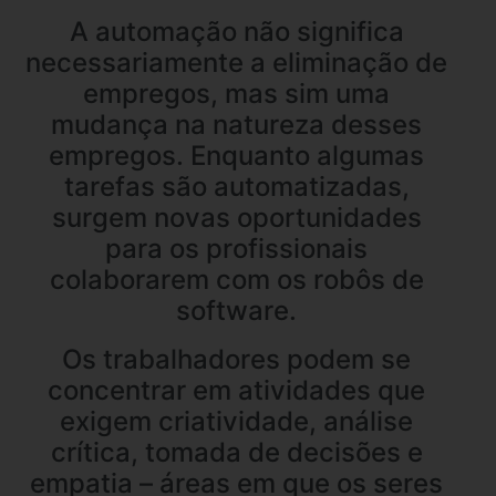
A automação não significa
necessariamente a eliminação de
empregos, mas sim uma
mudança na natureza desses
empregos. Enquanto algumas
tarefas são automatizadas,
surgem novas oportunidades
para os profissionais
colaborarem com os robôs de
software.
Os trabalhadores podem se
concentrar em atividades que
exigem criatividade, análise
crítica, tomada de decisões e
empatia – áreas em que os seres