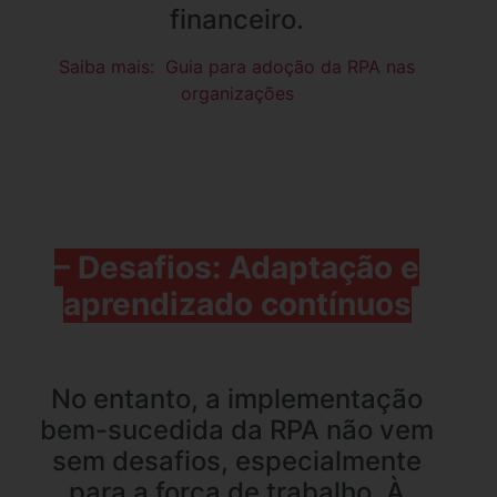
financeiro.
Saiba mais: Guia para adoção da RPA nas
organizações
– Desafios: Adaptação e
aprendizado contínuos
No entanto, a implementação
bem-sucedida da RPA não vem
sem desafios, especialmente
para a força de trabalho. À