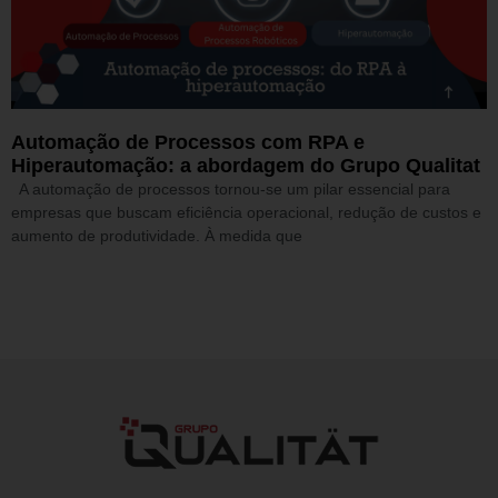
Automação de Processos com RPA e
Hiperautomação: a abordagem do Grupo Qualitat
A automação de processos tornou-se um pilar essencial para
empresas que buscam eficiência operacional, redução de custos e
aumento de produtividade. À medida que