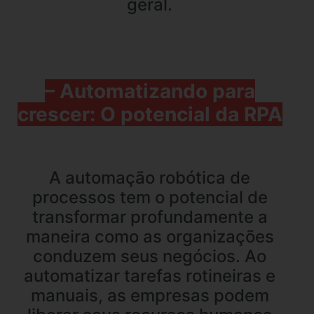
geral.
– Automatizando para
crescer: O potencial da RPA
A automação robótica de
processos tem o potencial de
transformar profundamente a
maneira como as organizações
conduzem seus negócios. Ao
automatizar tarefas rotineiras e
manuais, as empresas podem