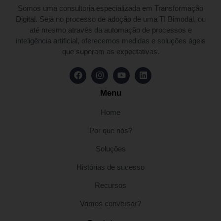
Somos uma consultoria especializada em Transformação
Digital. Seja no processo de adoção de uma TI Bimodal, ou
até mesmo através da automação de processos e
inteligência artificial, oferecemos medidas e soluções ágeis
que superam as expectativas.
Menu
Home
Por que nós?
Soluções
Histórias de sucesso
Recursos
Vamos conversar?