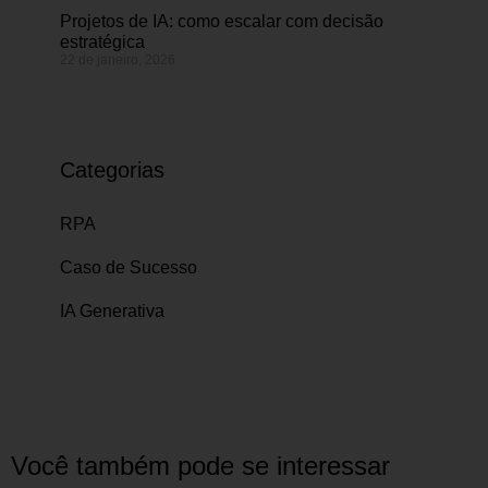
Projetos de IA: como escalar com decisão
estratégica
22 de janeiro, 2026
Categorias
RPA
Caso de Sucesso
IA Generativa
Você também pode se interessar