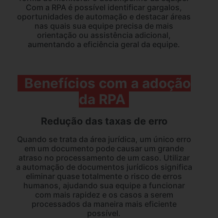
Com a RPA é possível identificar gargalos,
oportunidades de automação e destacar áreas
nas quais sua equipe precisa de mais
orientação ou assistência adicional,
aumentando a eficiência geral da equipe.
Benefícios com a adoção
da RPA
Redução das taxas de erro
Quando se trata da área jurídica, um único erro
em um documento pode causar um grande
atraso no processamento de um caso. Utilizar
a automação de documentos jurídicos significa
eliminar quase totalmente o risco de erros
humanos, ajudando sua equipe a funcionar
com mais rapidez e os casos a serem
processados da maneira mais eficiente
possível.