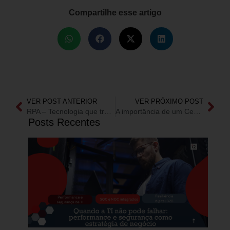
Compartilhe esse artigo
VER POST ANTERIOR
VER PRÓXIMO POST
RPA – Tecnologia que traz inovação e produtividade para as empresas
A importância de um Centro de Excelência de RPA
Posts Recentes