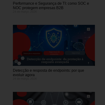
Performance e Segurança de TI: como SOC e
NOC protegem empresas B2B
24 de março, 2026
Detecção e resposta de endpoints: por que
evoluir agora
24 de março, 2026