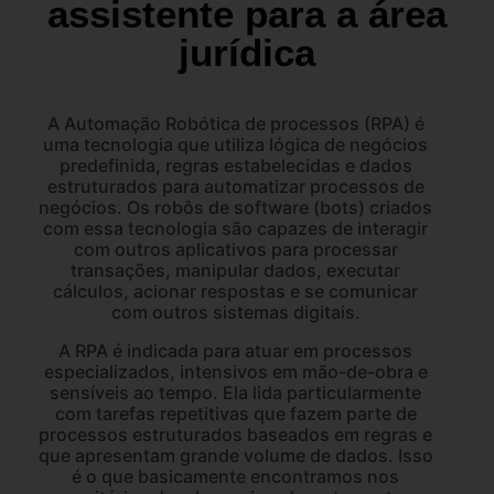
assistente para a área
jurídica
A Automação Robótica de processos (RPA) é
uma tecnologia que utiliza lógica de negócios
predefinida, regras estabelecidas e dados
estruturados para automatizar processos de
negócios. Os robôs de software (bots) criados
com essa tecnologia são capazes de interagir
com outros aplicativos para processar
transações, manipular dados, executar
cálculos, acionar respostas e se comunicar
com outros sistemas digitais.
A RPA é indicada para atuar em processos
especializados, intensivos em mão-de-obra e
sensíveis ao tempo. Ela lida particularmente
com tarefas repetitivas que fazem parte de
processos estruturados baseados em regras e
que apresentam grande volume de dados. Isso
é o que basicamente encontramos nos