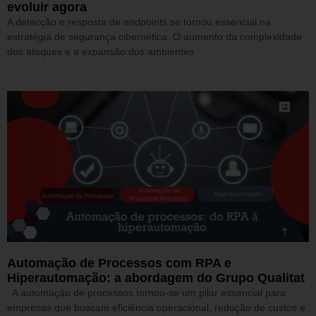
evoluir agora
A detecção e resposta de endpoints se tornou essencial na
estratégia de segurança cibernética. O aumento da complexidade
dos ataques e a expansão dos ambientes
Automação de Processos com RPA e
Hiperautomação: a abordagem do Grupo Qualitat
A automação de processos tornou-se um pilar essencial para
empresas que buscam eficiência operacional, redução de custos e