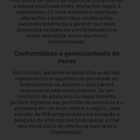
com bases de dados de legislação pode manter
a equipe atualizada sobre alterações legais e
regulatórias. Os bots monitoram eventuais
alterações e podem fazer atualizações
automaticamente para garantir que seus
processos estejam em conformidade com
essas alterações assim que forem
implementadas.
Conformidade e gerenciamento de
riscos
Um contrato geralmente especifica quais leis,
regulamentos e requisitos de permissão ou
licenciamento se aplicam e qual parte é
responsável pela conformidade. Se um
escritório de advocacia ou departamento
jurídico digitaliza seu portfólio de contratos e o
armazena em um local central e seguro, uma
solução de RPA programada para extração e
pesquisa de informações pode ajudar a criar
uma fonte única de referência para toda a
organização.