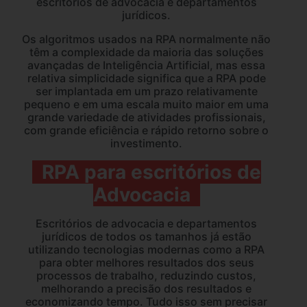
escritórios de advocacia e departamentos
jurídicos.
Os algoritmos usados na RPA normalmente não
têm a complexidade da maioria das soluções
avançadas de Inteligência Artificial, mas essa
relativa simplicidade significa que a RPA pode
ser implantada em um prazo relativamente
pequeno e em uma escala muito maior em uma
grande variedade de atividades profissionais,
com grande eficiência e rápido retorno sobre o
investimento.
RPA para escritórios de
Advocacia
Escritórios de advocacia e departamentos
jurídicos de todos os tamanhos já estão
utilizando tecnologias modernas como a RPA
para obter melhores resultados dos seus
processos de trabalho, reduzindo custos,
melhorando a precisão dos resultados e
economizando tempo. Tudo isso sem precisar