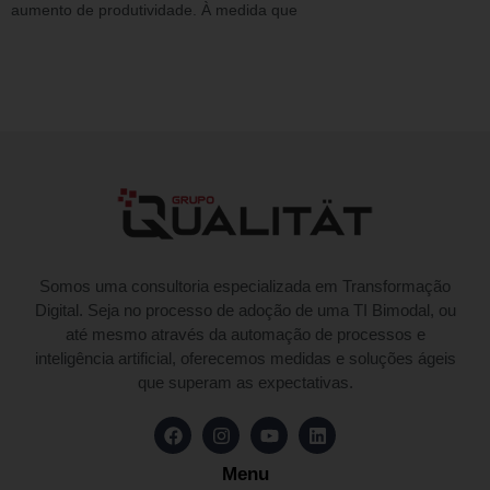
aumento de produtividade. À medida que
Somos uma consultoria especializada em Transformação
Digital. Seja no processo de adoção de uma TI Bimodal, ou
até mesmo através da automação de processos e
inteligência artificial, oferecemos medidas e soluções ágeis
que superam as expectativas.
Menu