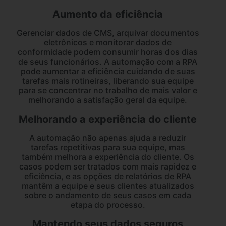
Aumento da eficiência
Gerenciar dados de CMS, arquivar documentos
eletrônicos e monitorar dados de
conformidade podem consumir horas dos dias
de seus funcionários. A automação com a RPA
pode aumentar a eficiência cuidando de suas
tarefas mais rotineiras, liberando sua equipe
para se concentrar no trabalho de mais valor e
melhorando a satisfação geral da equipe.
Melhorando a experiência do cliente
A automação não apenas ajuda a reduzir
tarefas repetitivas para sua equipe, mas
também melhora a experiência do cliente. Os
casos podem ser tratados com mais rapidez e
eficiência, e as opções de relatórios de RPA
mantêm a equipe e seus clientes atualizados
sobre o andamento de seus casos em cada
etapa do processo.
Mantendo seus dados seguros