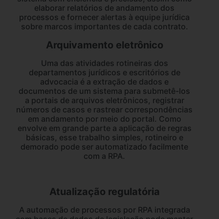
elaborar relatórios de andamento dos
processos e fornecer alertas à equipe jurídica
sobre marcos importantes de cada contrato.
Arquivamento eletrônico
Uma das atividades rotineiras dos
departamentos jurídicos e escritórios de
advocacia é a extração de dados e
documentos de um sistema para submetê-los
a portais de arquivos eletrônicos, registrar
números de casos e rastrear correspondências
em andamento por meio do portal. Como
envolve em grande parte a aplicação de regras
básicas, esse trabalho simples, rotineiro e
demorado pode ser automatizado facilmente
com a RPA.
Atualização regulatória
A automação de processos por RPA integrada