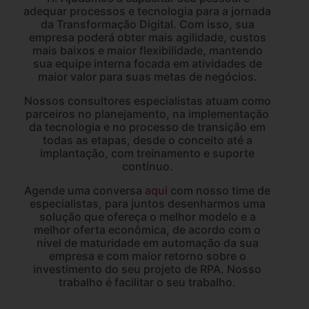
adequar processos e tecnologia para a jornada
da Transformação Digital. Com isso, sua
empresa poderá obter mais agilidade, custos
mais baixos e maior flexibilidade, mantendo
sua equipe interna focada em atividades de
maior valor para suas metas de negócios.
Nossos consultores especialistas atuam como
parceiros no planejamento, na implementação
da tecnologia e no processo de transição em
todas as etapas, desde o conceito até a
implantação, com treinamento e suporte
contínuo.
Agende uma conversa
aqui
com nosso time de
especialistas, para juntos desenharmos uma
solução que ofereça o melhor modelo e a
melhor oferta econômica, de acordo com o
nível de maturidade em automação da sua
empresa e com maior retorno sobre o
investimento do seu projeto de RPA. Nosso
trabalho é facilitar o seu trabalho.