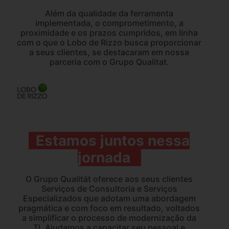
Além da qualidade da ferramenta
implementada, o comprometimento, a
proximidade e os prazos cumpridos, em linha
com o que o Lobo de Rizzo busca proporcionar
a seus clientes, se destacaram em nossa
parceria com o Grupo Qualitat.
Estamos juntos nessa
jornada
O Grupo Qualität oferece aos seus clientes
Serviços de Consultoria e Serviços
Especializados que adotam uma abordagem
pragmática e com foco em resultado, voltados
a simplificar o processo de modernização da
TI. Ajudamos a capacitar seu pessoal e