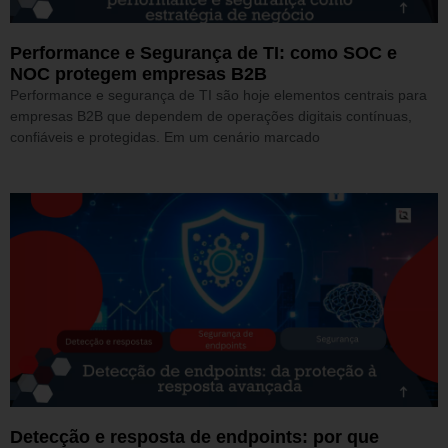
Performance e Segurança de TI: como SOC e
NOC protegem empresas B2B
Performance e segurança de TI são hoje elementos centrais para
empresas B2B que dependem de operações digitais contínuas,
confiáveis e protegidas. Em um cenário marcado
Detecção e resposta de endpoints: por que