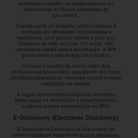
aumentar o quadro de colaboradores ou
reestruturar os fluxos existentes de
processos.
Grande parte do trabalho jurídico interno é
realizada por atividades estruturadas e
repetitivas, com prazos rígidos e com uso
intensivo de mão de obra. Em suma, são
candidatas ideais para a automação. A RPA
pode aliviar a sobrecarga de trabalho
rotineiro e tarefas de menor valor dos
profissionais envolvidos, resultando em maior
eficiência operacional, menores custos e maior
satisfação da equipe.
A seguir apresentamos algumas maneiras
pelas quais os escritórios e departamentos
jurídicos podem se beneficiar da RPA:
E-Discovery (Electronic Discovery)
A Descoberta Eletrônica (e-Discovery) se
refere a qualquer método de busca, pesquisa,