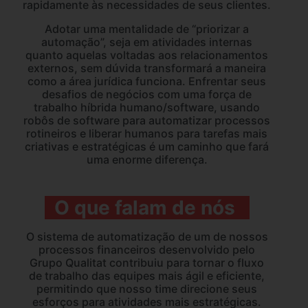
rapidamente às necessidades de seus clientes.
Adotar uma mentalidade de “priorizar a
automação”, seja em atividades internas
quanto aquelas voltadas aos relacionamentos
externos, sem dúvida transformará a maneira
como a área jurídica funciona. Enfrentar seus
desafios de negócios com uma força de
trabalho híbrida humano/software, usando
robôs de software para automatizar processos
rotineiros e liberar humanos para tarefas mais
criativas e estratégicas é um caminho que fará
uma enorme diferença.
O que falam de nós
O sistema de automatização de um de nossos
processos financeiros desenvolvido pelo
Grupo Qualitat contribuiu para tornar o fluxo
de trabalho das equipes mais ágil e eficiente,
permitindo que nosso time direcione seus
esforços para atividades mais estratégicas.