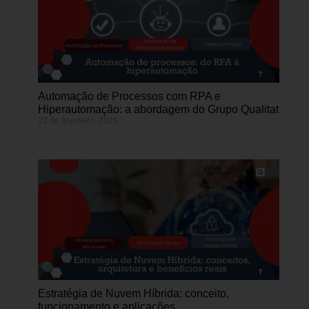
Automação de Processos com RPA e
Hiperautomação: a abordagem do Grupo Qualitat
22 de fevereiro, 2026
Estratégia de Nuvem Híbrida: conceito,
funcionamento e aplicações