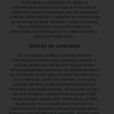
localização e obtenção de dados e
informações eletrônicas com a intenção de
utilizá-los como evidências, em um processo
judicial. Automatizar o trabalho de rotina pode
gerar insights mais rápidos e reduzir a carga
dos profissionais que enfrentam uma
enxurrada de informações e a falta de tempo
para processar tudo.
Gestão de contratos
Os contratos jurídicos contêm muitas
informações sobre seus clientes e casos, e
muitas empresas optam por migrar essas
informações para sistemas de gerenciamento
de conteúdo (CMS) para rastrear tendências e
criar melhores perfis de clientes. Com uma
solução de RPA os documentos podem ser
inseridos automaticamente, eliminando o risco
de erro humano e garantindo que seu CMS
esteja sempre atualizado. Além disso, a RPA
pode atuar na extração automática e na
transferência de dados relevantes para outro
sistema com eficiência e precisão, assim como