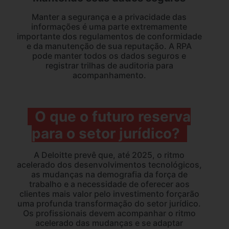
Manter a segurança e a privacidade das
informações é uma parte extremamente
importante dos regulamentos de conformidade
e da manutenção de sua reputação. A RPA
pode manter todos os dados seguros e
registrar trilhas de auditoria para
acompanhamento.
O que o futuro reserva
para o setor jurídico?
A Deloitte prevê que, até 2025, o ritmo
acelerado dos desenvolvimentos tecnológicos,
as mudanças na demografia da força de
trabalho e a necessidade de oferecer aos
clientes mais valor pelo investimento forçarão
uma profunda transformação do setor jurídico.
Os profissionais devem acompanhar o ritmo
acelerado das mudanças e se adaptar