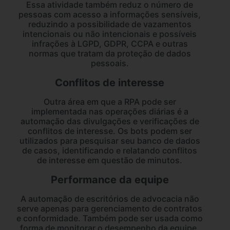
Essa atividade também reduz o número de
pessoas com acesso a informações sensíveis,
reduzindo a possibilidade de vazamentos
intencionais ou não intencionais e possíveis
infrações à LGPD, GDPR, CCPA e outras
normas que tratam da proteção de dados
pessoais.
Conflitos de interesse
Outra área em que a RPA pode ser
implementada nas operações diárias é a
automação das divulgações e verificações de
conflitos de interesse. Os bots podem ser
utilizados para pesquisar seu banco de dados
de casos, identificando e relatando conflitos
de interesse em questão de minutos.
Performance da equipe
A automação de escritórios de advocacia não
serve apenas para gerenciamento de contratos
e conformidade. Também pode ser usada como
forma de monitorar o desempenho da equipe.