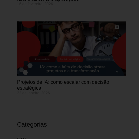
16 de fevereiro, 2026
Projetos de IA: como escalar com decisão
estratégica
22 de janeiro, 2026
Categorias