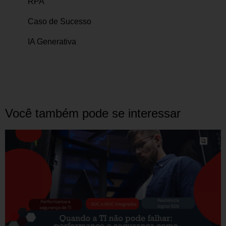
RPA
Caso de Sucesso
IA Generativa
Você também pode se interessar